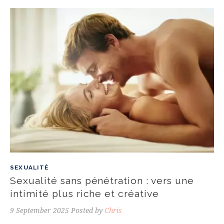
SEXUALITÉ
Sexualité sans pénétration : vers une
intimité plus riche et créative
9 September 2025
Posted by
Chris