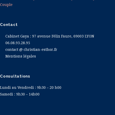
Couple
Contact
Cabinet Gaya
: 97 avenue Félix Faure, 69003 LYON
06.08.93.28.95
contact @ christian-esthor.fr
Mentions légales
Consultations
Lundi au Vendredi : 9h30 – 20 h00
Samedi : 9h30 – 14h00