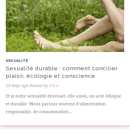
SEXUALITÉ
Sexualité durable : comment concilier
plaisir, écologie et conscience
19 days ago
Posted by
Chris
Et si notre sexualité devenait, elle aussi, un acte éthique
et durable ?Nous parlons souvent d’alimentation
responsable, de consommation...