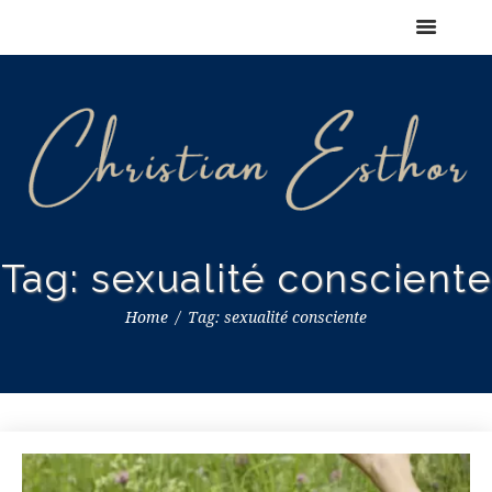
Tag: sexualité consciente
Home
Tag: sexualité consciente