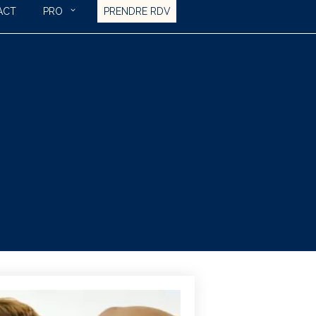
ACT
PRO
PRENDRE RDV