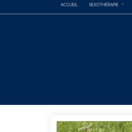
ACCUEIL
SEXOTHÉRAPIE