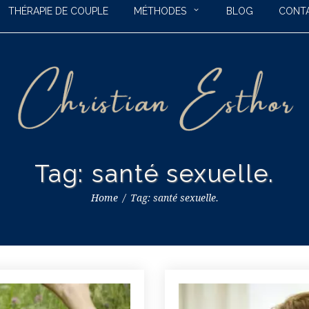
THÉRAPIE DE COUPLE
MÉTHODES
BLOG
CONT
Tag: santé sexuelle.
Home
Tag: santé sexuelle.