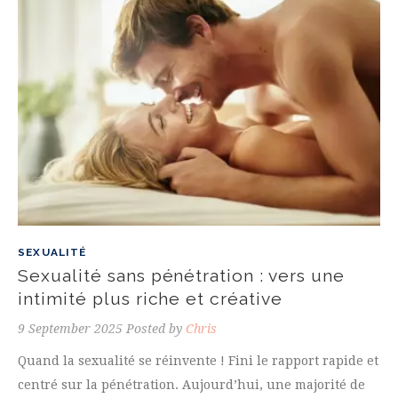
SEXUALITÉ
Sexualité sans pénétration : vers une
intimité plus riche et créative
9 September 2025
Posted by
Chris
Quand la sexualité se réinvente ! Fini le rapport rapide et
centré sur la pénétration. Aujourd’hui, une majorité de