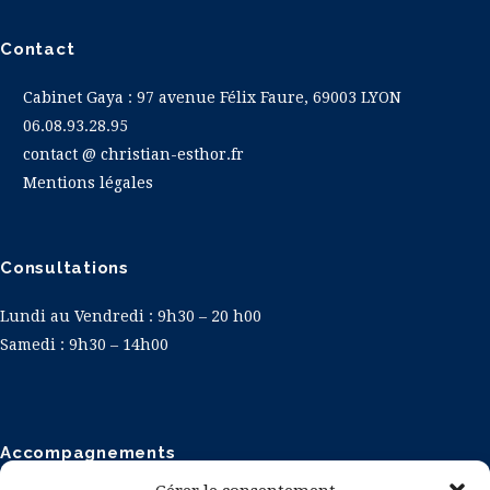
Contact
Cabinet Gaya
: 97 avenue Félix Faure, 69003 LYON
06.08.93.28.95
contact @ christian-esthor.fr
Mentions légales
Consultations
Lundi au Vendredi : 9h30 – 20 h00
Samedi : 9h30 – 14h00
Accompagnements