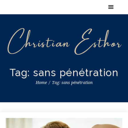
Tag: sans pénétration
Home
Tag: sans pénétration